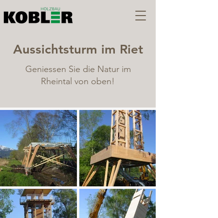
Aussichtsturm im Riet
Geniessen Sie die Natur im
Rheintal von oben!