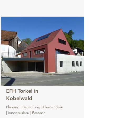
EFH Torkel in
Kobelwald
Planung | Bauleitung | Elementbau
| Innenausbau | Fassade