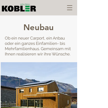
Neubau
Ob ein neuer Carport, ein Anbau
oder ein ganzes Einfamilien- bis
Mehrfamilienhaus. Gemeinsam mit
Ihnen realisieren wir ihre Wünsche.