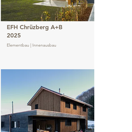
EFH Chrüzberg A+B
2025
Elementbau | Innenausbau