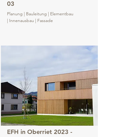
03
Planung | Bauleitung | Elementbau
| Innenausbau | Fassade
EFH in Oberriet 2023 -