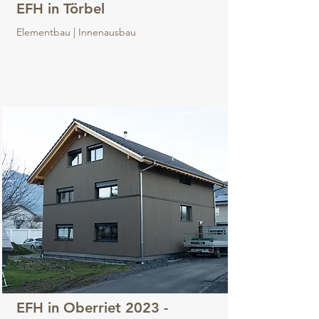
EFH in Törbel
Elementbau | Innenausbau
EFH in Oberriet 2023 -