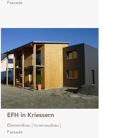
Fassade
EFH in Kriessern
Elementbau | Innenausbau |
Fassade