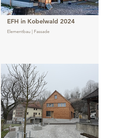
EFH in Kobelwald 2024
Elementbau | Fassade