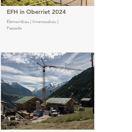
EFH in Oberriet 2024
Elementbau | Innenausbau |
Fassade