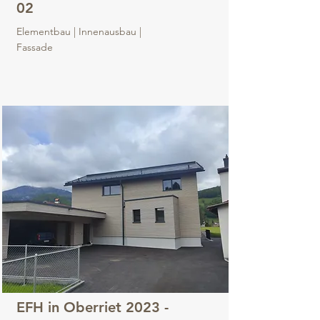
02
Elementbau | Innenausbau |
Fassade
EFH in Oberriet 2023 -