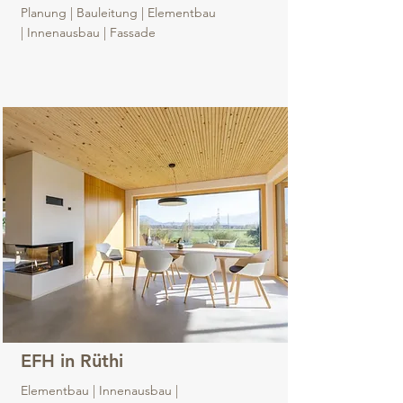
Planung | Bauleitung | Elementbau
| Innenausbau | Fassade
EFH in Rüthi
Elementbau | Innenausbau |