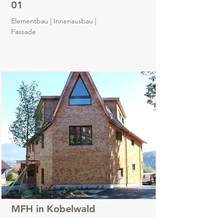
01
Elementbau | Innenausbau |
Fassade
MFH in Kobelwald