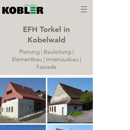
EFH Torkel in
Kobelwald
Planung | Bauleitung |
Elementbau | Innenausbau |
Fassade