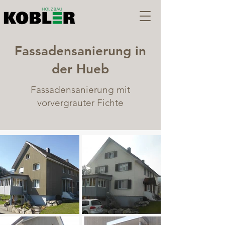
Fassadensanierung in
der Hueb
Fassadensanierung mit
vorvergrauter Fichte